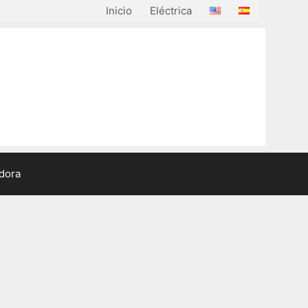
Inicio
Eléctrica
adora