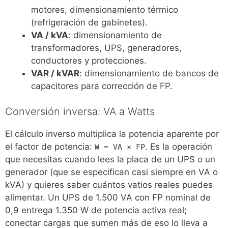
motores, dimensionamiento térmico
(refrigeración de gabinetes).
VA / kVA
: dimensionamiento de
transformadores, UPS, generadores,
conductores y protecciones.
VAR / kVAR
: dimensionamiento de bancos de
capacitores para corrección de FP.
Conversión inversa: VA a Watts
El cálculo inverso multiplica la potencia aparente por
el factor de potencia:
. Es la operación
W = VA × FP
que necesitas cuando lees la placa de un UPS o un
generador (que se especifican casi siempre en VA o
kVA) y quieres saber cuántos vatios reales puedes
alimentar. Un UPS de 1.500 VA con FP nominal de
0,9 entrega 1.350 W de potencia activa real;
conectar cargas que sumen más de eso lo lleva a