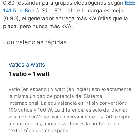
0,80 (estándar para grupos electrógenos según
IEEE
141 Red Book
). Si el FP real de tu carga es mejor
(0,90), el generador entrega más kW útiles que la
placa, pero nunca más kVA.
Equivalencias rápidas
Vatios a watts
1 vatio = 1 watt
Vatio (en español) y watt (en inglés) son exactamente
la misma unidad de potencia del Sistema
Internacional. La equivalencia es 1:1 sin conversión:
100 vatios = 100 W. La diferencia es solo de idioma;
el símbolo «W» se usa universalmente. La RAE acepta
ambas grafías, aunque «vatio» es la preferida en
textos técnicos en español.