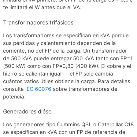
te limitará el W antes que el VA.
Transformadores trifásicos
Los transformadores se especifican en kVA porque
sus pérdidas y calentamiento dependen de la
corriente, no del FP de la carga. Un transformador
de 500 kVA puede entregar 500 kVA tanto con FP=1
(500 kW) como con FP=0,80 (400 kW). El cobre y el
hierro se calientan igual — el FP solo cambia
cuántos vatios útiles obtiene la carga. Para detalles
consulta
IEC 60076
sobre transformadores de
potencia.
Generadores diésel
Los generadores tipo Cummins QSL o Caterpillar C18
se especifican en kVA con un FP de referencia de