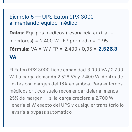
Ejemplo 5 — UPS Eaton 9PX 3000
alimentando equipo médico
Datos:
Equipos médicos (resonancia auxiliar +
monitores) = 2.400 W · FP promedio = 0,95
Fórmula:
VA = W / FP = 2.400 / 0,95 =
2.526,3
VA
El Eaton 9PX 3000 tiene capacidad 3.000 VA / 2.700
W. La carga demanda 2.526 VA y 2.400 W, dentro de
límites con margen del 16% en ambos. Para entornos
médicos críticos suelo recomendar dejar al menos
25% de margen — si la carga creciera a 2.700 W
llenaría el W exacto del UPS y cualquier transitorio lo
llevaría a bypass automático.