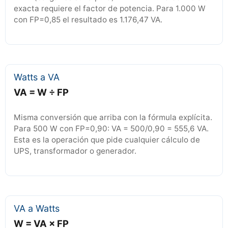
exacta requiere el factor de potencia. Para 1.000 W
con FP=0,85 el resultado es 1.176,47 VA.
Watts a VA
VA = W ÷ FP
Misma conversión que arriba con la fórmula explícita.
Para 500 W con FP=0,90: VA = 500/0,90 = 555,6 VA.
Esta es la operación que pide cualquier cálculo de
UPS, transformador o generador.
VA a Watts
W = VA × FP