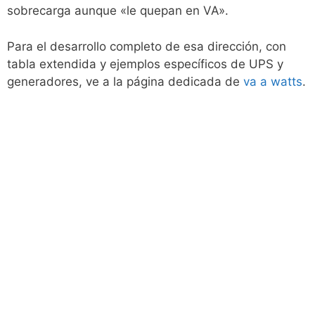
sobrecarga aunque «le quepan en VA».
Para el desarrollo completo de esa dirección, con
tabla extendida y ejemplos específicos de UPS y
generadores, ve a la página dedicada de
va a watts
.