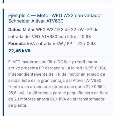
Ejemplo 4 — Motor WEG W22 con variador
Schneider Altivar ATV630
Datos:
Motor WEG W22 IE3 de 22 kW · FP de
entrada del VFD ATV630 con filtro = 0,98
Fórmula:
kVA entrada = kW / FP = 22 / 0,98 =
22,45 kVA
El VFD moderno con filtro DC link y rectificador
activo presenta FP cercano a 1 a la red (0,95-0,98),
independientemente del FP del motor en el lado de
salida. Esto es la gran ventaja del Altivar ATV630
frente a un arrancador directo que daría 22 / 0,86 =
25,6 kVA. La diferencia parece pequeña pero en flota
de 20 motores ahorra 60+ kVA en el transformador
de planta.