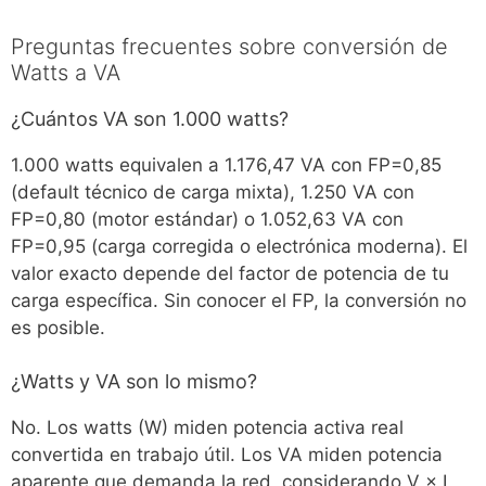
Preguntas frecuentes sobre conversión de
Watts a VA
¿Cuántos VA son 1.000 watts?
1.000 watts equivalen a 1.176,47 VA con FP=0,85
(default técnico de carga mixta), 1.250 VA con
FP=0,80 (motor estándar) o 1.052,63 VA con
FP=0,95 (carga corregida o electrónica moderna). El
valor exacto depende del factor de potencia de tu
carga específica. Sin conocer el FP, la conversión no
es posible.
¿Watts y VA son lo mismo?
No. Los watts (W) miden potencia activa real
convertida en trabajo útil. Los VA miden potencia
aparente que demanda la red, considerando V × I