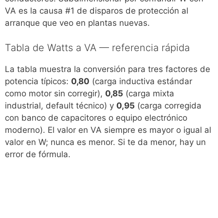
VA es la causa #1 de disparos de protección al
arranque que veo en plantas nuevas.
Tabla de Watts a VA — referencia rápida
La tabla muestra la conversión para tres factores de
potencia típicos:
0,80
(carga inductiva estándar
como motor sin corregir),
0,85
(carga mixta
industrial, default técnico) y
0,95
(carga corregida
con banco de capacitores o equipo electrónico
moderno). El valor en VA siempre es mayor o igual al
valor en W; nunca es menor. Si te da menor, hay un
error de fórmula.