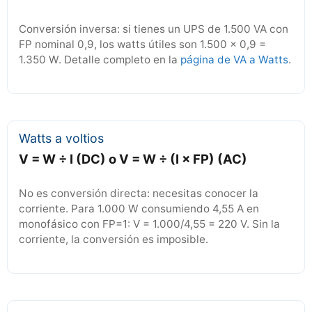
Conversión inversa: si tienes un UPS de 1.500 VA con
FP nominal 0,9, los watts útiles son 1.500 × 0,9 =
1.350 W. Detalle completo en la
página de VA a Watts
.
Watts a voltios
V = W ÷ I (DC) o V = W ÷ (I × FP) (AC)
No es conversión directa: necesitas conocer la
corriente. Para 1.000 W consumiendo 4,55 A en
monofásico con FP=1: V = 1.000/4,55 = 220 V. Sin la
corriente, la conversión es imposible.