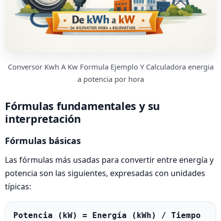
Conversor Kwh A Kw Formula Ejemplo Y Calculadora energia
a potencia por hora
Fórmulas fundamentales y su
interpretación
Fórmulas básicas
Las fórmulas más usadas para convertir entre energía y
potencia son las siguientes, expresadas con unidades
típicas:
Potencia (kW) = Energía (kWh) / Tiempo 