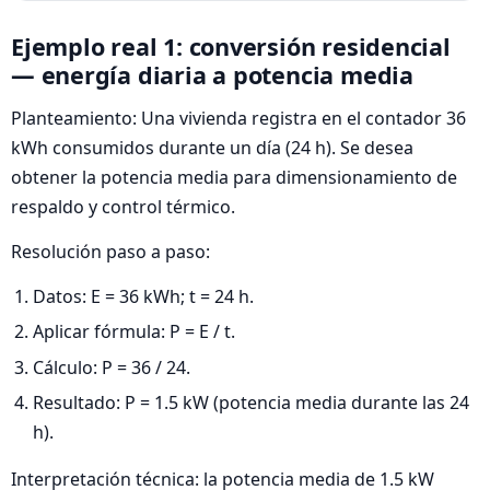
Ejemplo real 1: conversión residencial
— energía diaria a potencia media
Planteamiento: Una vivienda registra en el contador 36
kWh consumidos durante un día (24 h). Se desea
obtener la potencia media para dimensionamiento de
respaldo y control térmico.
Resolución paso a paso:
Datos: E = 36 kWh; t = 24 h.
Aplicar fórmula: P = E / t.
Cálculo: P = 36 / 24.
Resultado: P = 1.5 kW (potencia media durante las 24
h).
Interpretación técnica: la potencia media de 1.5 kW