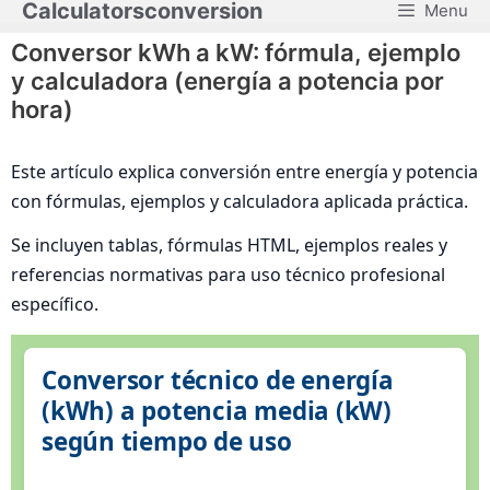
Calculatorsconversion
Menu
Saltar
al
Conversor kWh a kW: fórmula, ejemplo
contenido
y calculadora (energía a potencia por
hora)
Este artículo explica conversión entre energía y potencia
con fórmulas, ejemplos y calculadora aplicada práctica.
Se incluyen tablas, fórmulas HTML, ejemplos reales y
referencias normativas para uso técnico profesional
específico.
Conversor técnico de energía
(kWh) a potencia media (kW)
según tiempo de uso