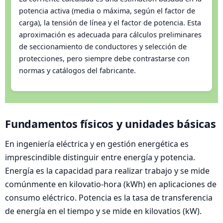
potencia activa (media o máxima, según el factor de
carga), la tensión de línea y el factor de potencia. Esta
aproximación es adecuada para cálculos preliminares
de seccionamiento de conductores y selección de
protecciones, pero siempre debe contrastarse con
normas y catálogos del fabricante.
Fundamentos físicos y unidades básicas
En ingeniería eléctrica y en gestión energética es
imprescindible distinguir entre energía y potencia.
Energía es la capacidad para realizar trabajo y se mide
comúnmente en kilovatio-hora (kWh) en aplicaciones de
consumo eléctrico. Potencia es la tasa de transferencia
de energía en el tiempo y se mide en kilovatios (kW).