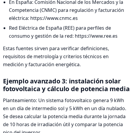
En España: Comisión Nacional de los Mercados y la
Competencia (CNMC) para regulación y facturación
eléctrica: https://www.cnmc.es
Red Eléctrica de España (REE) para perfiles de
consumo y gestión de la red: https://www.ree.es
Estas fuentes sirven para verificar definiciones,
requisitos de metrología y criterios técnicos en
medición y facturación energética.
Ejemplo avanzado 3: instalación solar
fotovoltaica y cálculo de potencia media
Planteamiento: Un sistema fotovoltaico genera 9 kWh
en un día de intermedio sol y 5 kWh en un día nublado.
Se desea calcular la potencia media durante la jornada
de 10 horas de irradiación útil y comparar la potencia
pico del inversor.