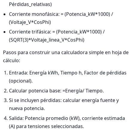
Pérdidas_relativas)
Corriente monofásica: = (Potencia_kW*1000) /
(Voltaje_V*CosPhi)
Corriente trifásica: = (Potencia_kW*1000) /
(SQRT(3)*Voltaje_linea_V*CosPhi)
Pasos para construir una calculadora simple en hoja de
cálculo:
Entrada: Energía kWh, Tiempo h, Factor de pérdidas
(opcional).
Calcular potencia base: =Energía/ Tiempo.
Si se incluyen pérdidas: calcular energía fuente y
nueva potencia.
Salida: Potencia promedio (kW), corriente estimada
(A) para tensiones seleccionadas.