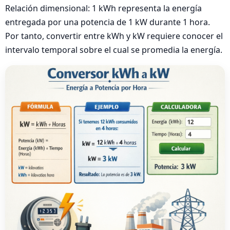
Relación dimensional: 1 kWh representa la energía
entregada por una potencia de 1 kW durante 1 hora.
Por tanto, convertir entre kWh y kW requiere conocer el
intervalo temporal sobre el cual se promedia la energía.