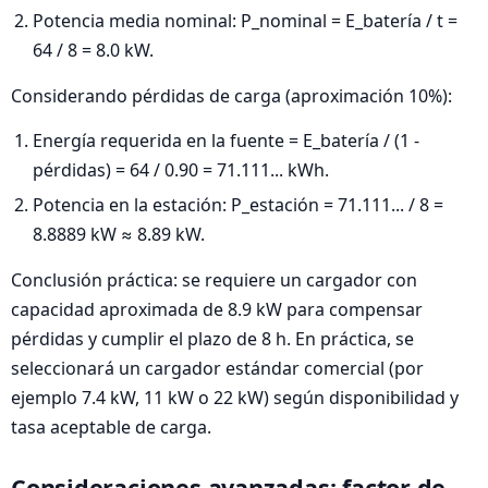
Potencia media nominal: P_nominal = E_batería / t =
64 / 8 = 8.0 kW.
Considerando pérdidas de carga (aproximación 10%):
Energía requerida en la fuente = E_batería / (1 -
pérdidas) = 64 / 0.90 = 71.111... kWh.
Potencia en la estación: P_estación = 71.111... / 8 =
8.8889 kW ≈ 8.89 kW.
Conclusión práctica: se requiere un cargador con
capacidad aproximada de 8.9 kW para compensar
pérdidas y cumplir el plazo de 8 h. En práctica, se
seleccionará un cargador estándar comercial (por
ejemplo 7.4 kW, 11 kW o 22 kW) según disponibilidad y
tasa aceptable de carga.
Consideraciones avanzadas: factor de