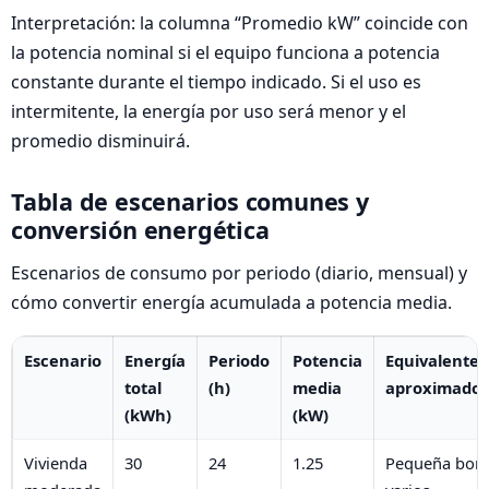
Interpretación: la columna “Promedio kW” coincide con
la potencia nominal si el equipo funciona a potencia
constante durante el tiempo indicado. Si el uso es
intermitente, la energía por uso será menor y el
promedio disminuirá.
Tabla de escenarios comunes y
conversión energética
Escenarios de consumo por periodo (diario, mensual) y
cómo convertir energía acumulada a potencia media.
Escenario
Energía
Periodo
Potencia
Equivalente
total
(h)
media
aproximado
(kWh)
(kW)
Vivienda
30
24
1.25
Pequeña bom