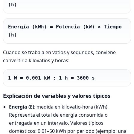
(h)
Energía (kWh) = Potencia (kW) × Tiempo 
(h)
Cuando se trabaja en vatios y segundos, conviene
convertir a kilovatios y horas:
1 W = 0.001 kW ; 1 h = 3600 s
Explicación de variables y valores típicos
Energía (E)
: medida en kilovatio-hora (kWh).
Representa el total de energía consumida o
entregada en un intervalo. Valores típicos
domésticos: 0.01–50 kWh por periodo (ejemplo: una