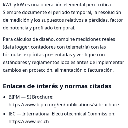
kWh y kW es una operación elemental pero crítica.
Siempre documente el periodo temporal, la resolución
de medición y los supuestos relativos a pérdidas, factor
de potencia y profilado temporal.
Para cálculos de diseño, combine mediciones reales
(data logger, contadores con telemetría) con las
fórmulas explícitas presentadas y verifique con
estándares y reglamentos locales antes de implementar
cambios en protección, alimentación o facturación.
Enlaces de interés y normas citadas
BIPM — SI Brochure:
https://www.bipm.org/en/publications/si-brochure
IEC — International Electrotechnical Commission:
https://www.iec.ch