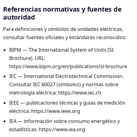
Referencias normativas y fuentes de
autoridad
Para definiciones y símbolos de unidades eléctricas,
consultar fuentes oficiales y estándares reconocidos:
BIPM — The International System of Units (SI
Brochure). URL:
https://www.bipm.org/en/publications/si-brochure
IEC — International Electrotechnical Commission.
Consultar IEC 60027 (símbolos) y normas sobre
metrología eléctrica: https://www.iec.ch
IEEE — publicaciones técnicas y guías de medición
eléctrica: https://www.ieee.org
IEA — información sobre consumo energético y
estadísticas: https://www.iea.org