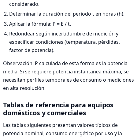
considerado.
Determinar la duración del periodo t en horas (h).
Aplicar la fórmula: P = E / t.
Redondear según incertidumbre de medición y
especificar condiciones (temperatura, pérdidas,
factor de potencia).
Observación: P calculada de esta forma es la potencia
media. Si se requiere potencia instantánea máxima, se
necesitan perfiles temporales de consumo o mediciones
en alta resolución.
Tablas de referencia para equipos
domésticos y comerciales
Las tablas siguientes presentan valores típicos de
potencia nominal, consumo energético por uso y la