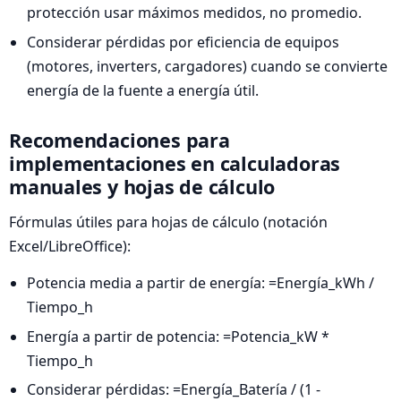
protección usar máximos medidos, no promedio.
Considerar pérdidas por eficiencia de equipos
(motores, inverters, cargadores) cuando se convierte
energía de la fuente a energía útil.
Recomendaciones para
implementaciones en calculadoras
manuales y hojas de cálculo
Fórmulas útiles para hojas de cálculo (notación
Excel/LibreOffice):
Potencia media a partir de energía: =Energía_kWh /
Tiempo_h
Energía a partir de potencia: =Potencia_kW *
Tiempo_h
Considerar pérdidas: =Energía_Batería / (1 -