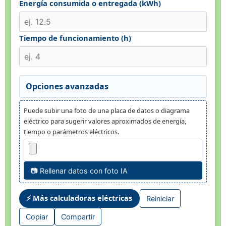
Energía consumida o entregada (kWh)
Tiempo de funcionamiento (h)
Opciones avanzadas
Puede subir una foto de una placa de datos o diagrama
eléctrico para sugerir valores aproximados de energía,
tiempo o parámetros eléctricos.
📷 Rellenar datos con foto IA
⚡ Más calculadoras eléctricas
Reiniciar
Copiar
Compartir