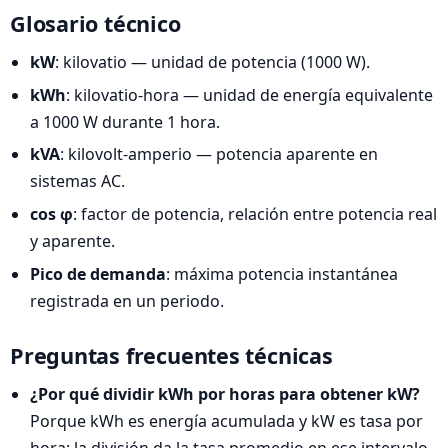
Glosario técnico
kW
: kilovatio — unidad de potencia (1000 W).
kWh
: kilovatio-hora — unidad de energía equivalente
a 1000 W durante 1 hora.
kVA
: kilovolt-amperio — potencia aparente en
sistemas AC.
cos φ
: factor de potencia, relación entre potencia real
y aparente.
Pico de demanda
: máxima potencia instantánea
registrada en un periodo.
Preguntas frecuentes técnicas
¿Por qué dividir kWh por horas para obtener kW?
Porque kWh es energía acumulada y kW es tasa por