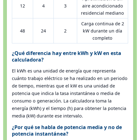
12
4
3
aire acondicionado
residencial mediano
Carga continua de 2
48
24
2
kW durante un día
completo
¿Qué diferencia hay entre kWh y kW en esta
calculadora?
El kWh es una unidad de energía que representa
cuánto trabajo eléctrico se ha realizado en un periodo
de tiempo, mientras que el kW es una unidad de
potencia que indica la tasa instantánea o media de
consumo o generación. La calculadora toma la
energía (kWh) y el tiempo (h) para obtener la potencia
media (kW) durante ese intervalo.
¿Por qué se habla de potencia media y no de
potencia instantánea?