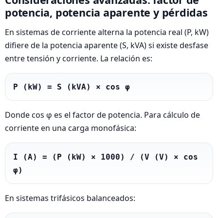
potencia, potencia aparente y pérdidas
En sistemas de corriente alterna la potencia real (P, kW)
difiere de la potencia aparente (S, kVA) si existe desfase
entre tensión y corriente. La relación es:
P (kW) = S (kVA) × cos φ
Donde cos φ es el factor de potencia. Para cálculo de
corriente en una carga monofásica:
I (A) = (P (kW) × 1000) / (V (V) × cos 
φ)
En sistemas trifásicos balanceados: