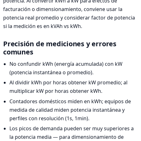
potencia. Al convertir kWh a kW para efectos de
facturación o dimensionamiento, conviene usar la
potencia real promedio y considerar factor de potencia
si la medición es en kVAh vs kWh.
Precisión de mediciones y errores
comunes
No confundir kWh (energía acumulada) con kW
(potencia instantánea o promedio).
Al dividir kWh por horas obtener kW promedio; al
multiplicar kW por horas obtener kWh.
Contadores domésticos miden en kWh; equipos de
medida de calidad miden potencia instantánea y
perfiles con resolución (1s, 1min).
Los picos de demanda pueden ser muy superiores a
la potencia media — para dimensionamiento de