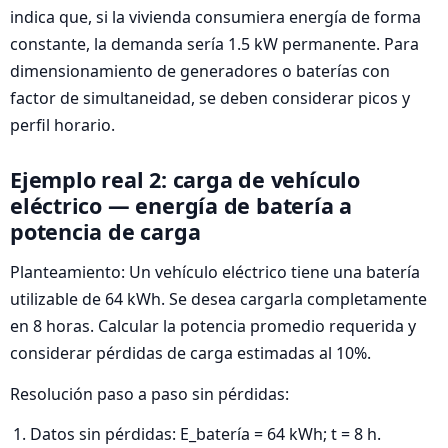
indica que, si la vivienda consumiera energía de forma
constante, la demanda sería 1.5 kW permanente. Para
dimensionamiento de generadores o baterías con
factor de simultaneidad, se deben considerar picos y
perfil horario.
Ejemplo real 2: carga de vehículo
eléctrico — energía de batería a
potencia de carga
Planteamiento: Un vehículo eléctrico tiene una batería
utilizable de 64 kWh. Se desea cargarla completamente
en 8 horas. Calcular la potencia promedio requerida y
considerar pérdidas de carga estimadas al 10%.
Resolución paso a paso sin pérdidas:
Datos sin pérdidas: E_batería = 64 kWh; t = 8 h.