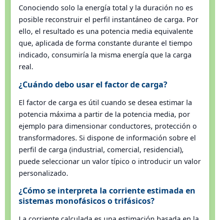
Conociendo solo la energía total y la duración no es
posible reconstruir el perfil instantáneo de carga. Por
ello, el resultado es una potencia media equivalente
que, aplicada de forma constante durante el tiempo
indicado, consumiría la misma energía que la carga
real.
¿Cuándo debo usar el factor de carga?
El factor de carga es útil cuando se desea estimar la
potencia máxima a partir de la potencia media, por
ejemplo para dimensionar conductores, protección o
transformadores. Si dispone de información sobre el
perfil de carga (industrial, comercial, residencial),
puede seleccionar un valor típico o introducir un valor
personalizado.
¿Cómo se interpreta la corriente estimada en
sistemas monofásicos o trifásicos?
La corriente calculada es una estimación basada en la