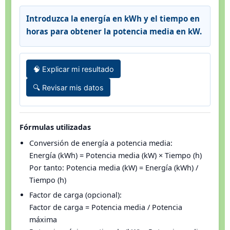
Introduzca la energía en kWh y el tiempo en
horas para obtener la potencia media en kW.
🧠 Explicar mi resultado
🔍 Revisar mis datos
Fórmulas utilizadas
Conversión de energía a potencia media:
Energía (kWh) = Potencia media (kW) × Tiempo (h)
Por tanto: Potencia media (kW) = Energía (kWh) /
Tiempo (h)
Factor de carga (opcional):
Factor de carga = Potencia media / Potencia
máxima