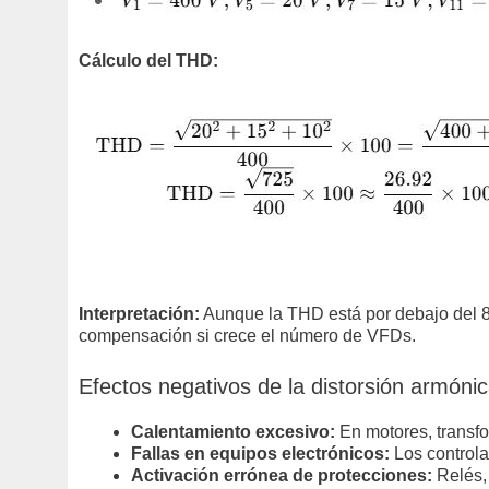
Cálculo del THD:
Interpretación:
Aunque la THD está por debajo del 8 
compensación si crece el número de VFDs.
Efectos negativos de la distorsión armónic
Calentamiento excesivo:
En motores, transfo
Fallas en equipos electrónicos:
Los controla
Activación errónea de protecciones:
Relés, 