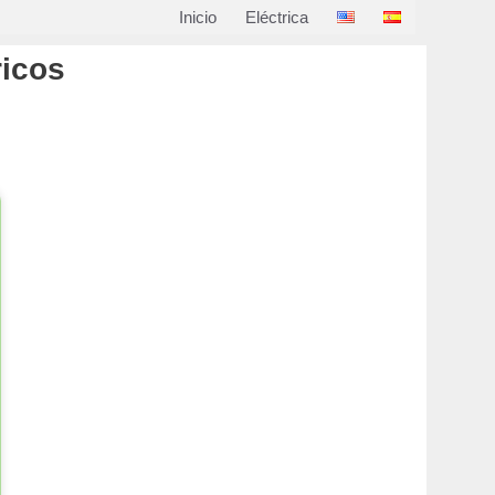
Inicio
Eléctrica
ricos