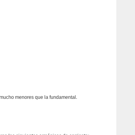
 mucho menores que la fundamental.