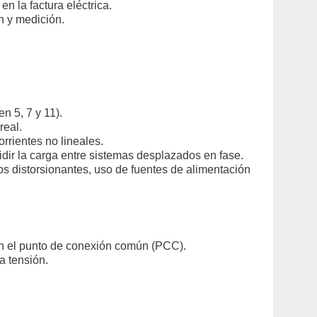
n la factura eléctrica.
n y medición.
n 5, 7 y 11).
real.
orrientes no lineales.
dir la carga entre sistemas desplazados en fase.
s distorsionantes, uso de fuentes de alimentación
 en el punto de conexión común (PCC).
a tensión.