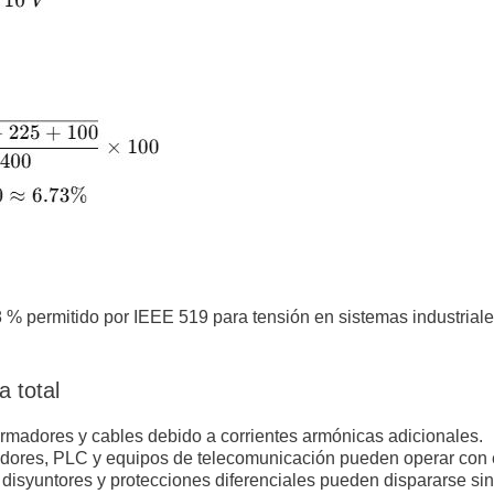
% permitido por IEEE 519 para tensión en sistemas industrial
a total
rmadores y cables debido a corrientes armónicas adicionales.
dores, PLC y equipos de telecomunicación pueden operar con er
disyuntores y protecciones diferenciales pueden dispararse sin