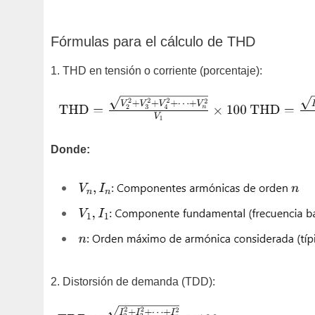
Fórmulas para el cálculo de THD
1. THD en tensión o corriente (porcentaje):
Donde:
2. Distorsión de demanda (TDD):