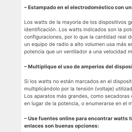
– Estampado en el electrodoméstico con un
Los watts de la mayoría de los dispositivos g
identificación. Los watts indicados son la p
configuraciones, por lo que la cantidad real
un equipo de radio a alto volumen usa más e
potencia que un ventilador a una velocidad m
– Multiplique el uso de amperios del disposit
Si los watts no están marcados en el disposi
multiplicándolo por la tensión (voltaje) utili
Los aparatos más grandes, como secadoras de
en lugar de la potencia, o enumerarse en el m
– Use fuentes online para encontrar watts t
enlaces son buenas opciones: