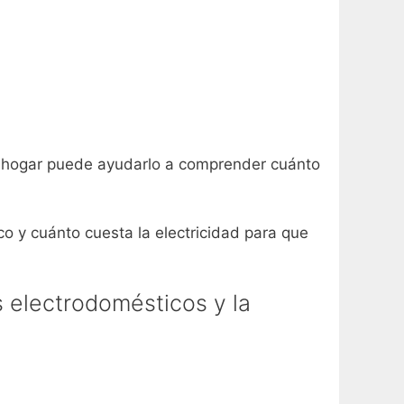
el hogar puede ayudarlo a comprender cuánto
co y cuánto cuesta la electricidad para que
s electrodomésticos y la