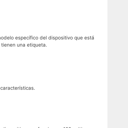
odelo específico del dispositivo que está
 tienen una etiqueta.
aracterísticas.