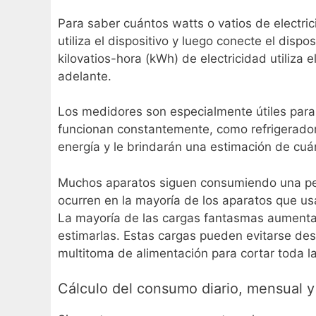
Para saber cuántos watts o vatios de electri
utiliza el dispositivo y luego conecte el disp
kilovatios-hora (kWh) de electricidad utiliza
adelante.
Los medidores son especialmente útiles para 
funcionan constantemente, como refrigerador
energía y le brindarán una estimación de cuá
Muchos aparatos siguen consumiendo una pe
ocurren en la mayoría de los aparatos que us
La mayoría de las cargas fantasmas aumenta
estimarlas. Estas cargas pueden evitarse des
multitoma de alimentación para cortar toda la
Cálculo del consumo diario, mensual y