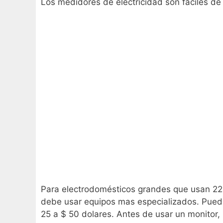
Los medidores de electricidad son fáciles de 
Para electrodomésticos grandes que usan 220
debe usar equipos mas especializados. Puede
25 a $ 50 dolares. Antes de usar un monitor, 