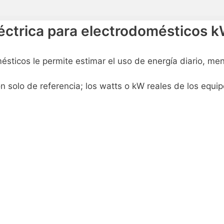
léctrica para electrodomésticos 
sticos le permite estimar el uso de energía diario, men
 solo de referencia; los watts o kW reales de los equip