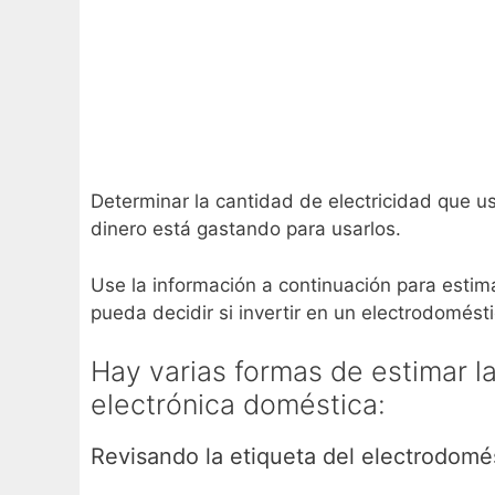
Determinar la cantidad de electricidad que 
dinero está gastando para usarlos.
Use la información a continuación para estima
pueda decidir si invertir en un electrodomést
Hay varias formas de estimar l
electrónica doméstica:
Revisando la etiqueta del electrodomé