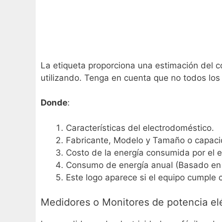
La etiqueta proporciona una estimación del c
utilizando. Tenga en cuenta que no todos los 
Donde
:
Características del electrodoméstico.
Fabricante, Modelo y Tamaño o capaci
Costo de la energía consumida por el e
Consumo de energía anual (Basado en u
Este logo aparece si el equipo cumple 
Medidores o Monitores de potencia elé