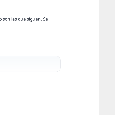
o son las que siguen. Se