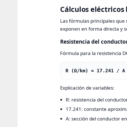
Cálculos eléctricos
Las fórmulas principales que 
exponen en forma directa y se 
Resistencia del conducto
Fórmula para la resistencia 
R (Ω/km) = 17.241 / A
Explicación de variables:
R: resistencia del conduct
17.241: constante aproxim
A: sección del conductor e