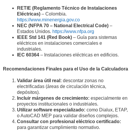
RETIE (Reglamento Técnico de Instalaciones
Eléctricas)
– Colombia.
https://www.minenergia.gov.co
NEC (NFPA 70 – National Electrical Code)
–
Estados Unidos.
https://www.nfpa.org
IEEE Std 141 (Red Book)
– Guía para sistemas
eléctricos en instalaciones comerciales e
industriales.
IEC 60364
– Instalaciones eléctricas en edificios.
Recomendaciones Finales para el Uso de la Calculadora
Validar área útil real:
descontar zonas no
electrificadas (áreas de circulación técnica,
depósitos).
Incluir márgenes de crecimiento:
especialmente en
proyectos institucionales o industriales.
Utilizar software especializado:
como Dialux, ETAP,
o AutoCAD MEP para validar diseños complejos.
Consultar con profesional eléctrico certificado:
para garantizar cumplimiento normativo.