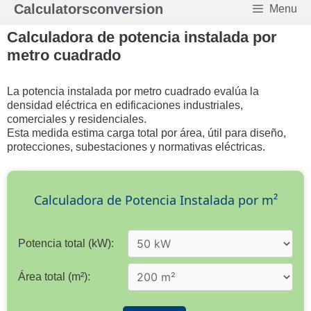
Saltar
Calculatorsconversion
Menu
al
contenido
Calculadora de potencia instalada por
metro cuadrado
La potencia instalada por metro cuadrado evalúa la
densidad eléctrica en edificaciones industriales,
comerciales y residenciales.
Esta medida estima carga total por área, útil para diseño,
protecciones, subestaciones y normativas eléctricas.
Calculadora de Potencia Instalada por m²
Potencia total (kW):
Área total (m²):