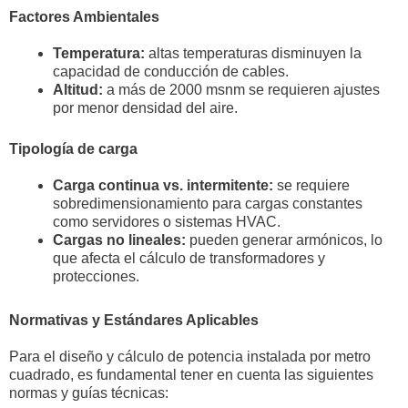
Factores Ambientales
Temperatura:
altas temperaturas disminuyen la
capacidad de conducción de cables.
Altitud:
a más de 2000 msnm se requieren ajustes
por menor densidad del aire.
Tipología de carga
Carga continua vs. intermitente:
se requiere
sobredimensionamiento para cargas constantes
como servidores o sistemas HVAC.
Cargas no lineales:
pueden generar armónicos, lo
que afecta el cálculo de transformadores y
protecciones.
Normativas y Estándares Aplicables
Para el diseño y cálculo de potencia instalada por metro
cuadrado, es fundamental tener en cuenta las siguientes
normas y guías técnicas: