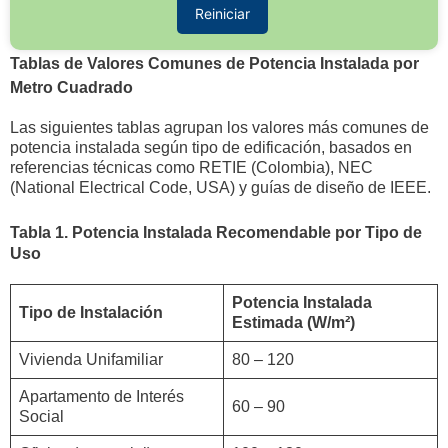
Reiniciar
Tablas de Valores Comunes de Potencia Instalada por
Metro Cuadrado
Las siguientes tablas agrupan los valores más comunes de
potencia instalada según tipo de edificación, basados en
referencias técnicas como RETIE (Colombia), NEC
(National Electrical Code, USA) y guías de diseño de IEEE.
Tabla 1. Potencia Instalada Recomendable por Tipo de
Uso
Potencia Instalada
Tipo de Instalación
Estimada (W/m²)
Vivienda Unifamiliar
80 – 120
Apartamento de Interés
60 – 90
Social