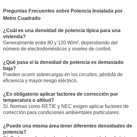
Preguntas Frecuentes sobre Potencia Instalada por
Metro Cuadrado
¿Cuál es una densidad de potencia típica para una
vivienda?
Generalmente entre 80 y 120 W/m², dependiendo del
número de electrodomésticos y niveles de confort.
¿Qué pasa si la densidad de potencia es demasiado
baja?
Pueden ocurrir sobrecargas en los circuitos, pérdida de
eficiencia y mayor riesgo eléctrico.
¿Es obligatorio aplicar factores de corrección por
temperatura o altitud?
Sí. Normas como RETIE y NEC exigen aplicar factores de
corrección para condiciones ambientales particulares.
¿Puede una misma área tener diferentes densidades de
potencia?