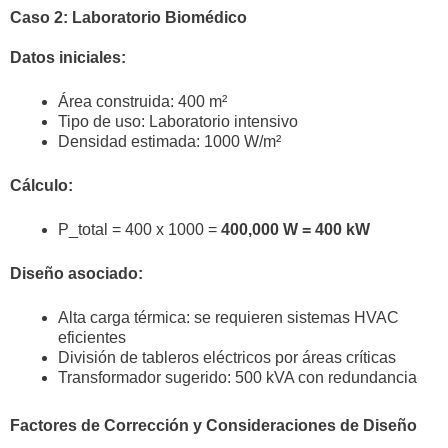
Caso 2: Laboratorio Biomédico
Datos iniciales:
Área construida: 400 m²
Tipo de uso: Laboratorio intensivo
Densidad estimada: 1000 W/m²
Cálculo:
P_total = 400 x 1000 =
400,000 W = 400 kW
Diseño asociado:
Alta carga térmica: se requieren sistemas HVAC
eficientes
División de tableros eléctricos por áreas críticas
Transformador sugerido: 500 kVA con redundancia
Factores de Corrección y Consideraciones de Diseño