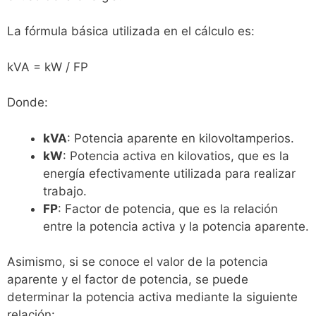
La fórmula básica utilizada en el cálculo es:
kVA = kW / FP
Donde:
kVA
: Potencia aparente en kilovoltamperios.
kW
: Potencia activa en kilovatios, que es la
energía efectivamente utilizada para realizar
trabajo.
FP
: Factor de potencia, que es la relación
entre la potencia activa y la potencia aparente.
Asimismo, si se conoce el valor de la potencia
aparente y el factor de potencia, se puede
determinar la potencia activa mediante la siguiente
relación: