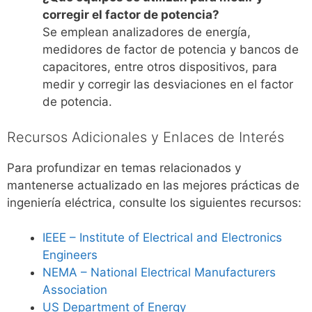
corregir el factor de potencia?
Se emplean analizadores de energía,
medidores de factor de potencia y bancos de
capacitores, entre otros dispositivos, para
medir y corregir las desviaciones en el factor
de potencia.
Recursos Adicionales y Enlaces de Interés
Para profundizar en temas relacionados y
mantenerse actualizado en las mejores prácticas de
ingeniería eléctrica, consulte los siguientes recursos:
IEEE – Institute of Electrical and Electronics
Engineers
NEMA – National Electrical Manufacturers
Association
US Department of Energy