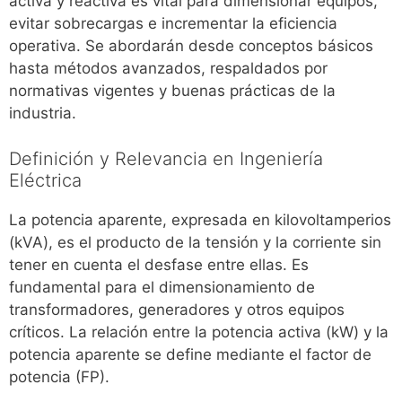
activa y reactiva es vital para dimensionar equipos,
evitar sobrecargas e incrementar la eficiencia
operativa. Se abordarán desde conceptos básicos
hasta métodos avanzados, respaldados por
normativas vigentes y buenas prácticas de la
industria.
Definición y Relevancia en Ingeniería
Eléctrica
La potencia aparente, expresada en kilovoltamperios
(kVA), es el producto de la tensión y la corriente sin
tener en cuenta el desfase entre ellas. Es
fundamental para el dimensionamiento de
transformadores, generadores y otros equipos
críticos. La relación entre la potencia activa (kW) y la
potencia aparente se define mediante el factor de
potencia (FP).