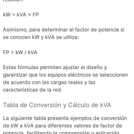
kW = kVA × FP
Asimismo, para determinar el factor de potencia si
se conocen kW y kVA se utiliza:
FP = kW / kVA
Estas fórmulas permiten ajustar el diseño y
garantizar que los equipos eléctricos se seleccionen
de acuerdo con las cargas reales y las
características de la red.
Tabla de Conversión y Cálculo de kVA
La siguiente tabla presenta ejemplos de conversión
de kW a kVA para diferentes valores de factor de
potencia, facilitando la comprensión y aplicación