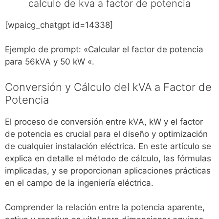
calculo de kva a factor de potencia
[wpaicg_chatgpt id=14338]
Ejemplo de prompt: «Calcular el factor de potencia
para 56kVA y 50 kW «.
Conversión y Cálculo del kVA a Factor de
Potencia
El proceso de conversión entre kVA, kW y el factor
de potencia es crucial para el diseño y optimización
de cualquier instalación eléctrica. En este artículo se
explica en detalle el método de cálculo, las fórmulas
implicadas, y se proporcionan aplicaciones prácticas
en el campo de la ingeniería eléctrica.
Comprender la relación entre la potencia aparente,