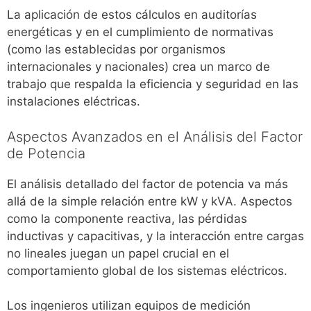
La aplicación de estos cálculos en auditorías
energéticas y en el cumplimiento de normativas
(como las establecidas por organismos
internacionales y nacionales) crea un marco de
trabajo que respalda la eficiencia y seguridad en las
instalaciones eléctricas.
Aspectos Avanzados en el Análisis del Factor
de Potencia
El análisis detallado del factor de potencia va más
allá de la simple relación entre kW y kVA. Aspectos
como la componente reactiva, las pérdidas
inductivas y capacitivas, y la interacción entre cargas
no lineales juegan un papel crucial en el
comportamiento global de los sistemas eléctricos.
Los ingenieros utilizan equipos de medición