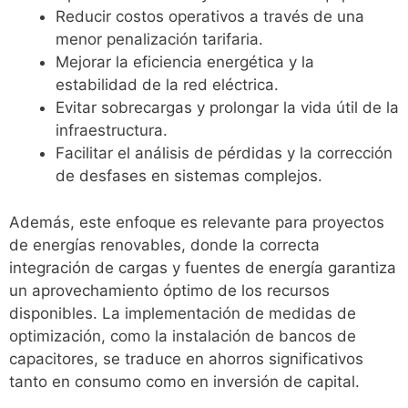
Reducir costos operativos a través de una
menor penalización tarifaria.
Mejorar la eficiencia energética y la
estabilidad de la red eléctrica.
Evitar sobrecargas y prolongar la vida útil de la
infraestructura.
Facilitar el análisis de pérdidas y la corrección
de desfases en sistemas complejos.
Además, este enfoque es relevante para proyectos
de energías renovables, donde la correcta
integración de cargas y fuentes de energía garantiza
un aprovechamiento óptimo de los recursos
disponibles. La implementación de medidas de
optimización, como la instalación de bancos de
capacitores, se traduce en ahorros significativos
tanto en consumo como en inversión de capital.