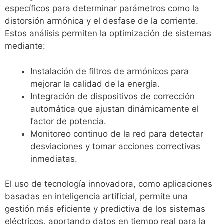
específicos para determinar parámetros como la
distorsión armónica y el desfase de la corriente.
Estos análisis permiten la optimización de sistemas
mediante:
Instalación de filtros de armónicos para
mejorar la calidad de la energía.
Integración de dispositivos de corrección
automática que ajustan dinámicamente el
factor de potencia.
Monitoreo continuo de la red para detectar
desviaciones y tomar acciones correctivas
inmediatas.
El uso de tecnología innovadora, como aplicaciones
basadas en inteligencia artificial, permite una
gestión más eficiente y predictiva de los sistemas
eléctricos, aportando datos en tiempo real para la