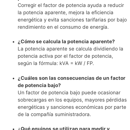
Corregir el factor de potencia ayuda a reducir
la potencia aparente, mejora la eficiencia
energética y evita sanciones tarifarias por bajo
rendimiento en el consumo de energía.
¿Cómo se calcula la potencia aparente?
La potencia aparente se calcula dividiendo la
potencia activa por el factor de potencia,
según la fórmula: kVA = kW / FP.
¿Cuáles son las consecuencias de un factor
de potencia bajo?
Un factor de potencia bajo puede ocasionar
sobrecargas en los equipos, mayores pérdidas
energéticas y sanciones económicas por parte
de la compañía suministradora.
¿Qué equipos se utilizan para medir y