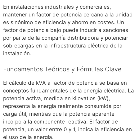
En instalaciones industriales y comerciales,
mantener un factor de potencia cercano a la unidad
es sinónimo de eficiencia y ahorro en costes. Un
factor de potencia bajo puede inducir a sanciones
por parte de la compañía distribuidora y potenciar
sobrecargas en la infraestructura eléctrica de la
instalación.
Fundamentos Teóricos y Fórmulas Clave
El cálculo de kVA a factor de potencia se basa en
conceptos fundamentales de la energía eléctrica. La
potencia activa, medida en kilovatios (kW),
representa la energía realmente consumida por
carga útil, mientras que la potencia aparente
incorpora la componente reactiva. El factor de
potencia, un valor entre 0 y 1, indica la eficiencia en
el uso de la energía.