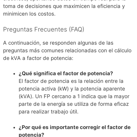
toma de decisiones que maximicen la eficiencia y
minimicen los costos.
Preguntas Frecuentes (FAQ)
A continuación, se responden algunas de las
preguntas más comunes relacionadas con el cálculo
de kVA a factor de potencia:
¿Qué significa el factor de potencia?
El factor de potencia es la relación entre la
potencia activa (kW) y la potencia aparente
(kVA). Un FP cercano a 1 indica que la mayor
parte de la energía se utiliza de forma eficaz
para realizar trabajo útil.
¿Por qué es importante corregir el factor de
potencia?