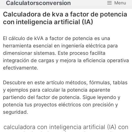
Calculatorsconversion
Menu
Saltar
al
Calculadora de kva a factor de potencia
contenido
con inteligencia artificial (IA)
El cálculo de kVA a factor de potencia es una
herramienta esencial en ingeniería eléctrica para
dimensionar sistemas. Este proceso facilita
integración de cargas y mejora la eficiencia operativa
efectivamente.
Descubre en este artículo métodos, fórmulas, tablas
y ejemplos para calcular la potencia aparente
partiendo del factor de potencia. Sigue leyendo y
potencia tus proyectos eléctricos con precisión y
seguridad.
calculadora con inteligencia artificial (IA) con