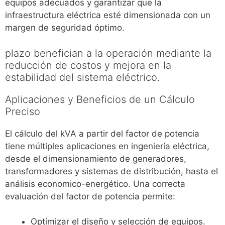
equipos adecuados y garantizar que la
infraestructura eléctrica esté dimensionada con un
margen de seguridad óptimo.
plazo benefician a la operación mediante la
reducción de costos y mejora en la
estabilidad del sistema eléctrico.
Aplicaciones y Beneficios de un Cálculo
Preciso
El cálculo del kVA a partir del factor de potencia
tiene múltiples aplicaciones en ingeniería eléctrica,
desde el dimensionamiento de generadores,
transformadores y sistemas de distribución, hasta el
análisis economico-energético. Una correcta
evaluación del factor de potencia permite:
Optimizar el diseño y selección de equipos.