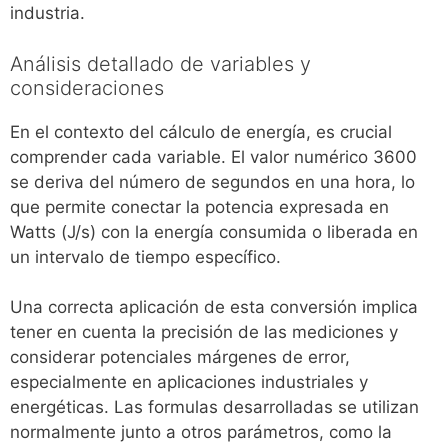
industria.
Análisis detallado de variables y
consideraciones
En el contexto del cálculo de energía, es crucial
comprender cada variable. El valor numérico 3600
se deriva del número de segundos en una hora, lo
que permite conectar la potencia expresada en
Watts (J/s) con la energía consumida o liberada en
un intervalo de tiempo específico.
Una correcta aplicación de esta conversión implica
tener en cuenta la precisión de las mediciones y
considerar potenciales márgenes de error,
especialmente en aplicaciones industriales y
energéticas. Las formulas desarrolladas se utilizan
normalmente junto a otros parámetros, como la