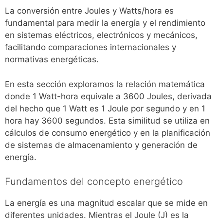
La conversión entre Joules y Watts/hora es
fundamental para medir la energía y el rendimiento
en sistemas eléctricos, electrónicos y mecánicos,
facilitando comparaciones internacionales y
normativas energéticas.
En esta sección exploramos la relación matemática
donde 1 Watt-hora equivale a 3600 Joules, derivada
del hecho que 1 Watt es 1 Joule por segundo y en 1
hora hay 3600 segundos. Esta similitud se utiliza en
cálculos de consumo energético y en la planificación
de sistemas de almacenamiento y generación de
energía.
Fundamentos del concepto energético
La energía es una magnitud escalar que se mide en
diferentes unidades. Mientras el Joule (J) es la