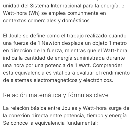
unidad del Sistema Internacional para la energía, el
Watt-hora (Wh) se emplea comúnmente en
contextos comerciales y domésticos.
El Joule se define como el trabajo realizado cuando
una fuerza de 1 Newton desplaza un objeto 1 metro
en dirección de la fuerza, mientras que el Watt-hora
indica la cantidad de energía suministrada durante
una hora por una potencia de 1 Watt. Comprender
esta equivalencia es vital para evaluar el rendimiento
de sistemas electromagnéticos y electrónicos.
Relación matemática y fórmulas clave
La relación básica entre Joules y Watt-hora surge de
la conexión directa entre potencia, tiempo y energía.
Se conoce la equivalencia fundamental: