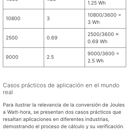
1.25 Wh
10800/3600 =
10800
3
3 Wh
2500/3600 ≈
2500
0.69
0.69 Wh
9000/3600 =
9000
2.5
2.5 Wh
Casos prácticos de aplicación en el mundo
real
Para ilustrar la relevancia de la conversión de Joules
a Watt-hora, se presentan dos casos prácticos que
resaltan aplicaciones en diferentes industrias,
demostrando el proceso de cálculo y su verificación.