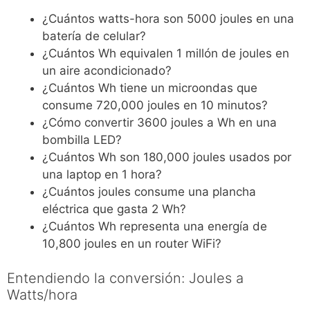
¿Cuántos watts-hora son 5000 joules en una
batería de celular?
¿Cuántos Wh equivalen 1 millón de joules en
un aire acondicionado?
¿Cuántos Wh tiene un microondas que
consume 720,000 joules en 10 minutos?
¿Cómo convertir 3600 joules a Wh en una
bombilla LED?
¿Cuántos Wh son 180,000 joules usados por
una laptop en 1 hora?
¿Cuántos joules consume una plancha
eléctrica que gasta 2 Wh?
¿Cuántos Wh representa una energía de
10,800 joules en un router WiFi?
Entendiendo la conversión: Joules a
Watts/hora