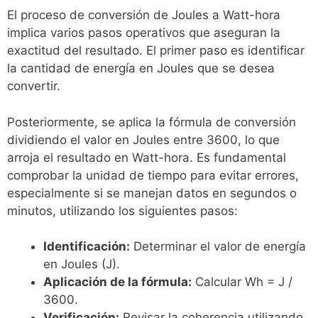
El proceso de conversión de Joules a Watt-hora
implica varios pasos operativos que aseguran la
exactitud del resultado. El primer paso es identificar
la cantidad de energía en Joules que se desea
convertir.
Posteriormente, se aplica la fórmula de conversión
dividiendo el valor en Joules entre 3600, lo que
arroja el resultado en Watt-hora. Es fundamental
comprobar la unidad de tiempo para evitar errores,
especialmente si se manejan datos en segundos o
minutos, utilizando los siguientes pasos:
Identificación:
Determinar el valor de energía
en Joules (J).
Aplicación de la fórmula:
Calcular Wh = J /
3600.
Verificación:
Revisar la coherencia utilizando