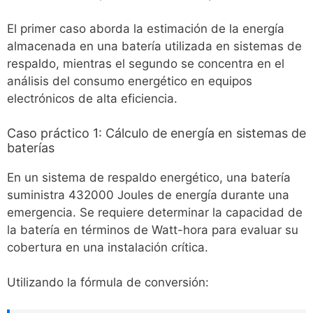
El primer caso aborda la estimación de la energía
almacenada en una batería utilizada en sistemas de
respaldo, mientras el segundo se concentra en el
análisis del consumo energético en equipos
electrónicos de alta eficiencia.
Caso práctico 1: Cálculo de energía en sistemas de
baterías
En un sistema de respaldo energético, una batería
suministra 432000 Joules de energía durante una
emergencia. Se requiere determinar la capacidad de
la batería en términos de Watt-hora para evaluar su
cobertura en una instalación crítica.
Utilizando la fórmula de conversión: