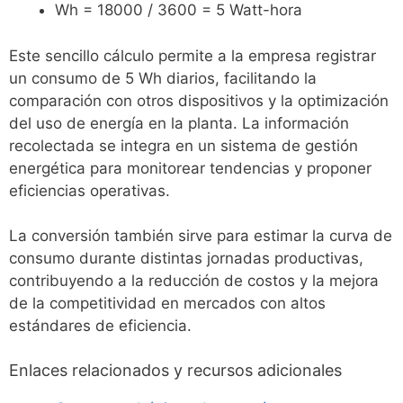
Wh = 18000 / 3600 = 5 Watt-hora
Este sencillo cálculo permite a la empresa registrar
un consumo de 5 Wh diarios, facilitando la
comparación con otros dispositivos y la optimización
del uso de energía en la planta. La información
recolectada se integra en un sistema de gestión
energética para monitorear tendencias y proponer
eficiencias operativas.
La conversión también sirve para estimar la curva de
consumo durante distintas jornadas productivas,
contribuyendo a la reducción de costos y la mejora
de la competitividad en mercados con altos
estándares de eficiencia.
Enlaces relacionados y recursos adicionales