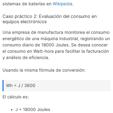
sistemas de baterías en
Wikipedia
.
Caso práctico 2: Evaluación del consumo en
equipos electrónicos
Una empresa de manufactura monitorea el consumo
energético de una máquina industrial, registrando un
consumo diario de 18000 Joules. Se desea conocer
el consumo en Watt-hora para facilitar la facturación
y análisis de eficiencia.
Usando la misma fórmula de conversión:
Wh = J / 3600
El cálculo es:
J = 18000 Joules