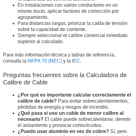
En instalaciones con varios conductores en un
mismo ducto, aplicar factores de corrección por
agrupamiento.
Para distancias largas, priorizar la caída de tensión
sobre la capacidad de corriente.
Siempre seleccionar el calibre comercial inmediato
superior al calculado.
Para más información técnica y tablas de referencia,
consulta la
NFPA 70 (NEC)
y la
IEC
.
Preguntas frecuentes sobre la Calculadora de
Calibre de Cable
¿Por qué es importante calcular correctamente el
calibre de cable?
Para evitar sobrecalentamientos,
pérdidas de energía y riesgos de incendio.
¿Qué pasa si uso un cable de menor calibre al
necesario?
El cable puede sobrecalentarse, derretir
el aislamiento y provocar cortocircuitos.
¿Puedo usar aluminio en vez de cobre?
Sí, pero