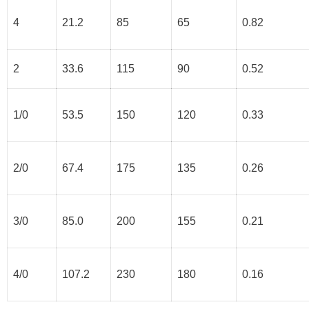
4
21.2
85
65
0.82
2
33.6
115
90
0.52
1/0
53.5
150
120
0.33
2/0
67.4
175
135
0.26
3/0
85.0
200
155
0.21
4/0
107.2
230
180
0.16