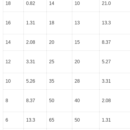
18
0.82
14
10
21.0
16
1.31
18
13
13.3
14
2.08
20
15
8.37
12
3.31
25
20
5.27
10
5.26
35
28
3.31
8
8.37
50
40
2.08
6
13.3
65
50
1.31