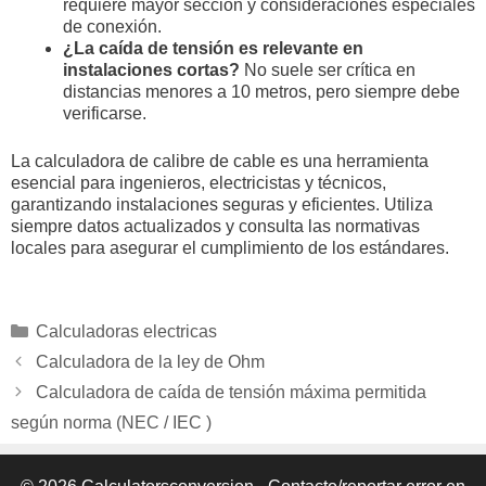
requiere mayor sección y consideraciones especiales
de conexión.
¿La caída de tensión es relevante en
instalaciones cortas?
No suele ser crítica en
distancias menores a 10 metros, pero siempre debe
verificarse.
La calculadora de calibre de cable es una herramienta
esencial para ingenieros, electricistas y técnicos,
garantizando instalaciones seguras y eficientes. Utiliza
siempre datos actualizados y consulta las normativas
locales para asegurar el cumplimiento de los estándares.
Categorías
Calculadoras electricas
Calculadora de la ley de Ohm
Calculadora de caída de tensión máxima permitida
según norma (NEC / IEC )