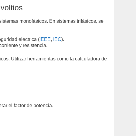
voltios
sistemas monofásicos. En sistemas trifásicos, se
uridad eléctrica (
IEEE
,
IEC
).
orriente y resistencia.
icos. Utilizar herramientas como la calculadora de
ar el factor de potencia.