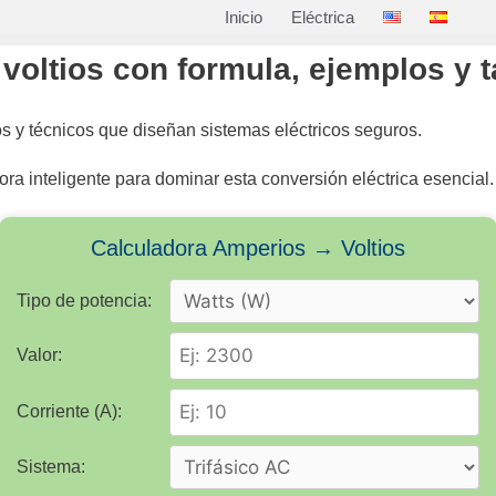
Inicio
Eléctrica
voltios con formula, ejemplos y t
os y técnicos que diseñan sistemas eléctricos seguros.
ra inteligente para dominar esta conversión eléctrica esencial.
Calculadora Amperios → Voltios
Tipo de potencia:
Valor:
Corriente (A):
Sistema: