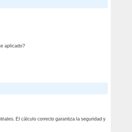
aje aplicado?
riales. El cálculo correcto garantiza la seguridad y