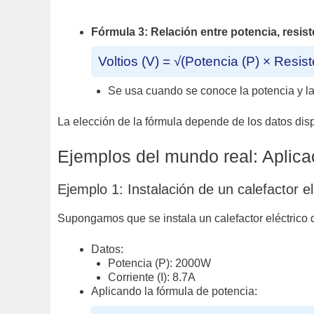
Fórmula 3: Relación entre potencia, resist
Voltios (V) = √(Potencia (P) × Resist
Se usa cuando se conoce la potencia y la 
La elección de la fórmula depende de los datos dispo
Ejemplos del mundo real: Aplica
Ejemplo 1: Instalación de un calefactor el
Supongamos que se instala un calefactor eléctrico
Datos:
Potencia (P): 2000W
Corriente (I): 8.7A
Aplicando la fórmula de potencia: