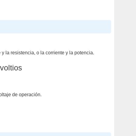
la resistencia, o la corriente y la potencia.
voltios
ltaje de operación.