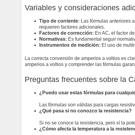
Variables y consideraciones adic
Tipo de corriente:
Las fórmulas anteriores a
requieren factores adicionales.
Factores de corrección:
En AC, el factor de
Normativas:
Es fundamental seguir normativ
Instrumentos de medición:
El uso de multím
La correcta conversión de amperios a voltios es cla
amperios a voltios y comprender las fórmulas garant
Preguntas frecuentes sobre la C
¿Puedo usar estas fórmulas para cualquie
Las fórmulas son válidas para cargas resistiv
¿Qué pasa si no conozco la resistencia?
Si no se conoce la resistencia, pero sí la poten
¿Cómo afecta la temperatura a la resisten