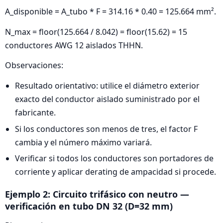
A_disponible = A_tubo * F = 314.16 * 0.40 = 125.664 mm².
N_max = floor(125.664 / 8.042) = floor(15.62) = 15
conductores AWG 12 aislados THHN.
Observaciones:
Resultado orientativo: utilice el diámetro exterior
exacto del conductor aislado suministrado por el
fabricante.
Si los conductores son menos de tres, el factor F
cambia y el número máximo variará.
Verificar si todos los conductores son portadores de
corriente y aplicar derating de ampacidad si procede.
Ejemplo 2: Circuito trifásico con neutro —
verificación en tubo DN 32 (D=32 mm)