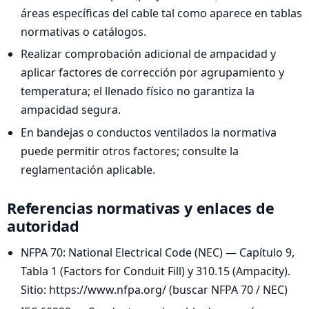
áreas específicas del cable tal como aparece en tablas
normativas o catálogos.
Realizar comprobación adicional de ampacidad y
aplicar factores de corrección por agrupamiento y
temperatura; el llenado físico no garantiza la
ampacidad segura.
En bandejas o conductos ventilados la normativa
puede permitir otros factores; consulte la
reglamentación aplicable.
Referencias normativas y enlaces de
autoridad
NFPA 70: National Electrical Code (NEC) — Capítulo 9,
Tabla 1 (Factors for Conduit Fill) y 310.15 (Ampacity).
Sitio: https://www.nfpa.org/ (buscar NFPA 70 / NEC)