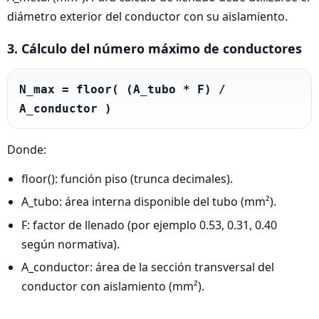
diámetro exterior del conductor con su aislamiento.
3. Cálculo del número máximo de conductores
N_max = floor( (A_tubo * F) / 
A_conductor )
Donde:
floor(): función piso (trunca decimales).
A_tubo: área interna disponible del tubo (mm²).
F: factor de llenado (por ejemplo 0.53, 0.31, 0.40
según normativa).
A_conductor: área de la sección transversal del
conductor con aislamiento (mm²).