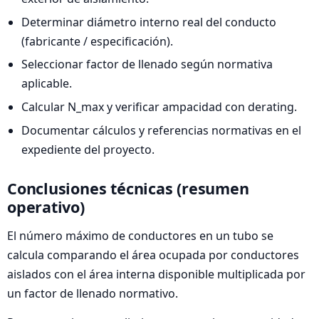
Determinar diámetro interno real del conducto
(fabricante / especificación).
Seleccionar factor de llenado según normativa
aplicable.
Calcular N_max y verificar ampacidad con derating.
Documentar cálculos y referencias normativas en el
expediente del proyecto.
Conclusiones técnicas (resumen
operativo)
El número máximo de conductores en un tubo se
calcula comparando el área ocupada por conductores
aislados con el área interna disponible multiplicada por
un factor de llenado normativo.