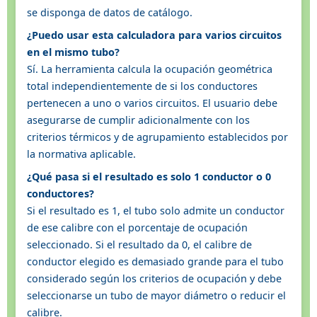
se disponga de datos de catálogo.
¿Puedo usar esta calculadora para varios circuitos
en el mismo tubo?
Sí. La herramienta calcula la ocupación geométrica
total independientemente de si los conductores
pertenecen a uno o varios circuitos. El usuario debe
asegurarse de cumplir adicionalmente con los
criterios térmicos y de agrupamiento establecidos por
la normativa aplicable.
¿Qué pasa si el resultado es solo 1 conductor o 0
conductores?
Si el resultado es 1, el tubo solo admite un conductor
de ese calibre con el porcentaje de ocupación
seleccionado. Si el resultado da 0, el calibre de
conductor elegido es demasiado grande para el tubo
considerado según los criterios de ocupación y debe
seleccionarse un tubo de mayor diámetro o reducir el
calibre.