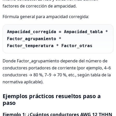
factores de corrección de ampacidad.
Fórmula general para ampacidad corregida:
Ampacidad_corregida = Ampacidad_tabla * 
Factor_agrupamiento * 
Factor_temperatura * Factor_otras
Donde Factor_agrupamiento depende del número de
conductores portadores de corriente (por ejemplo, 4–6
conductores → 80 %, 7–9 → 70 %, etc., según tabla de la
normativa aplicable).
Ejemplos prácticos resueltos paso a
paso
Ejemplo 1: ¿Cuántos conductores AWG 12 THHN