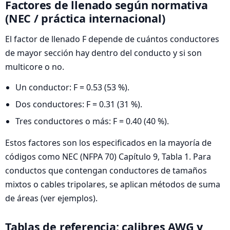
Factores de llenado según normativa
(NEC / práctica internacional)
El factor de llenado F depende de cuántos conductores
de mayor sección hay dentro del conducto y si son
multicore o no.
Un conductor: F = 0.53 (53 %).
Dos conductores: F = 0.31 (31 %).
Tres conductores o más: F = 0.40 (40 %).
Estos factores son los especificados en la mayoría de
códigos como NEC (NFPA 70) Capítulo 9, Tabla 1. Para
conductos que contengan conductores de tamaños
mixtos o cables tripolares, se aplican métodos de suma
de áreas (ver ejemplos).
Tablas de referencia: calibres AWG y