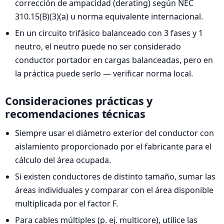
corrección de ampacidad (derating) según NEC
310.15(B)(3)(a) u norma equivalente internacional.
En un circuito trifásico balanceado con 3 fases y 1
neutro, el neutro puede no ser considerado
conductor portador en cargas balanceadas, pero en
la práctica puede serlo — verificar norma local.
Consideraciones prácticas y
recomendaciones técnicas
Siempre usar el diámetro exterior del conductor con
aislamiento proporcionado por el fabricante para el
cálculo del área ocupada.
Si existen conductores de distinto tamaño, sumar las
áreas individuales y comparar con el área disponible
multiplicada por el factor F.
Para cables múltiples (p. ej. multicore), utilice las