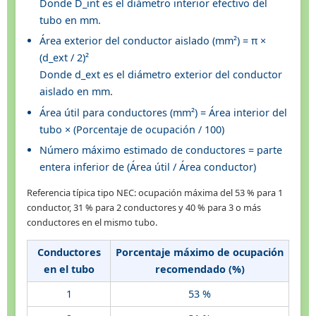
Donde D_int es el diámetro interior efectivo del
tubo en mm.
Área exterior del conductor aislado (mm²) = π ×
(d_ext / 2)²
Donde d_ext es el diámetro exterior del conductor
aislado en mm.
Área útil para conductores (mm²) = Área interior del
tubo × (Porcentaje de ocupación / 100)
Número máximo estimado de conductores = parte
entera inferior de (Área útil / Área conductor)
Referencia típica tipo NEC: ocupación máxima del 53 % para 1
conductor, 31 % para 2 conductores y 40 % para 3 o más
conductores en el mismo tubo.
Conductores
Porcentaje máximo de ocupación
en el tubo
recomendado (%)
1
53 %