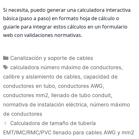
Si necesita, puedo generar una calculadora interactiva
básica (paso a paso) en formato hoja de cálculo o
guiarle para integrar estos cálculos en un formulario
web con validaciones normativas.
Categorías
Canalización y soporte de cables
Etiquetas
calculadora número máximo de conductores
,
calibre y aislamiento de cables
,
capacidad de
conductores en tubo
,
conductores AWG
,
conductores mm2
,
llenado de tubo conduit
,
normativa de instalación eléctrica
,
número máximo
de conductores
Calculadora de tamaño de tubería
EMT/IMC/RMC/PVC llenado para cables AWG y mm2