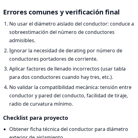
Errores comunes y verificación final
No usar el diámetro aislado del conductor: conduce a
sobreestimación del número de conductores
admisibles.
Ignorar la necesidad de derating por número de
conductores portadores de corriente.
Aplicar factores de llenado incorrectos (usar tabla
para dos conductores cuando hay tres, etc.).
No validar la compatibilidad mecánica: tensión entre
conductor y pared del conducto, facilidad de tiraje,
radio de curvatura mínimo.
Checklist para proyecto
Obtener ficha técnica del conductor para diámetro
exterior de aislamiento.