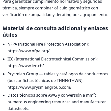
Para garantizar cumplimiento normativo y seguridad
térmica, siempre combinar cálculo geométrico con
verificación de ampacidad y derating por agrupamiento.
Material de consulta adicional y enlaces
útiles
NFPA (National Fire Protection Association):
https://www.nfpa.org/
IEC (International Electrotechnical Commission):
https://www.iec.ch/
Prysmian Group — tablas y catálogos de conductores
(buscar fichas técnicas de THHN/THWN):
https://www.prysmiangroup.com/
Datos técnicos sobre AWG y conversión a mm²:
numerous engineering resources and manufacturer
datasheets.