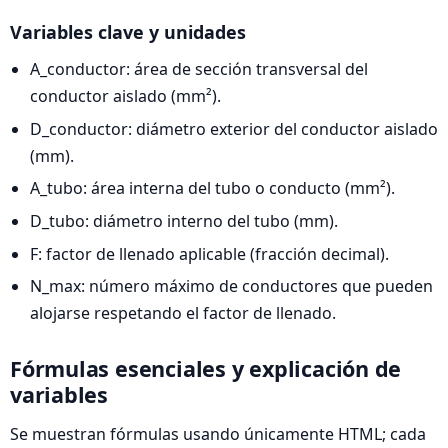
Variables clave y unidades
A_conductor: área de sección transversal del
conductor aislado (mm²).
D_conductor: diámetro exterior del conductor aislado
(mm).
A_tubo: área interna del tubo o conducto (mm²).
D_tubo: diámetro interno del tubo (mm).
F: factor de llenado aplicable (fracción decimal).
N_max: número máximo de conductores que pueden
alojarse respetando el factor de llenado.
Fórmulas esenciales y explicación de
variables
Se muestran fórmulas usando únicamente HTML; cada