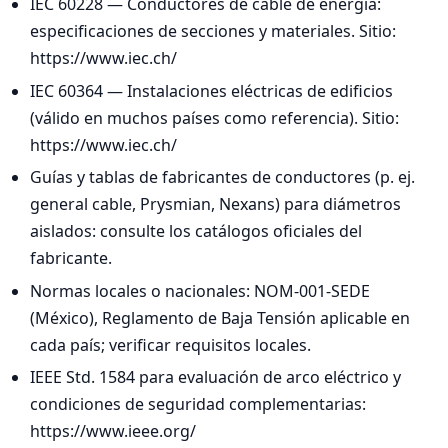
IEC 60228 — Conductores de cable de energía:
especificaciones de secciones y materiales. Sitio:
https://www.iec.ch/
IEC 60364 — Instalaciones eléctricas de edificios
(válido en muchos países como referencia). Sitio:
https://www.iec.ch/
Guías y tablas de fabricantes de conductores (p. ej.
general cable, Prysmian, Nexans) para diámetros
aislados: consulte los catálogos oficiales del
fabricante.
Normas locales o nacionales: NOM-001-SEDE
(México), Reglamento de Baja Tensión aplicable en
cada país; verificar requisitos locales.
IEEE Std. 1584 para evaluación de arco eléctrico y
condiciones de seguridad complementarias:
https://www.ieee.org/