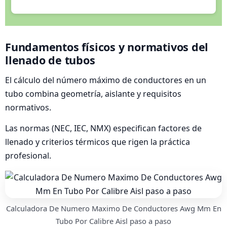
Fundamentos físicos y normativos del
llenado de tubos
El cálculo del número máximo de conductores en un
tubo combina geometría, aislante y requisitos
normativos.
Las normas (NEC, IEC, NMX) especifican factores de
llenado y criterios térmicos que rigen la práctica
profesional.
Calculadora De Numero Maximo De Conductores Awg Mm En
Tubo Por Calibre Aisl paso a paso