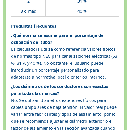
2
31 %
3 o más
40 %
Preguntas frecuentes
¿Qué norma se asume para el porcentaje de
ocupación del tubo?
La calculadora utiliza como referencia valores típicos
de normas tipo NEC para canalizaciones eléctricas (53
%, 31 % y 40 %). No obstante, el usuario puede
introducir un porcentaje personalizado para
adaptarse a normativa local o criterios internos.
¿Los diámetros de los conductores son exactos
para todas las marcas?
No. Se utilizan diámetros exteriores típicos para
cables unipolares de baja tensión. El valor real puede
variar entre fabricantes y tipos de aislamiento, por lo
que se recomienda ajustar el diámetro exterior o el
factor de aislamiento en la sección avanzada cuando