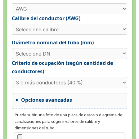
Calibre del conductor (AWG)
Diámetro nominal del tubo (mm)
Criterio de ocupación (según cantidad de
conductores)
Opciones avanzadas
Puede subir una foto de una placa de datos o diagrama de
canalizaciones para sugerir valores de calibre y
dimensiones del tubo.